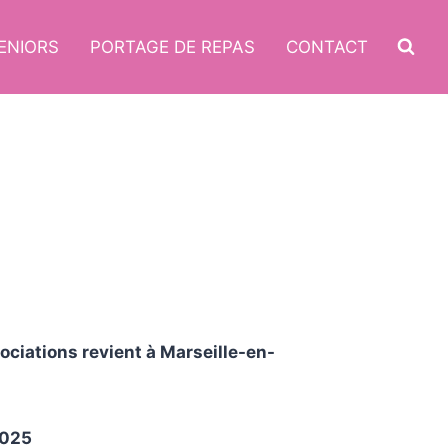
ENIORS
PORTAGE DE REPAS
CONTACT
ciations revient à Marseille-en-
2025