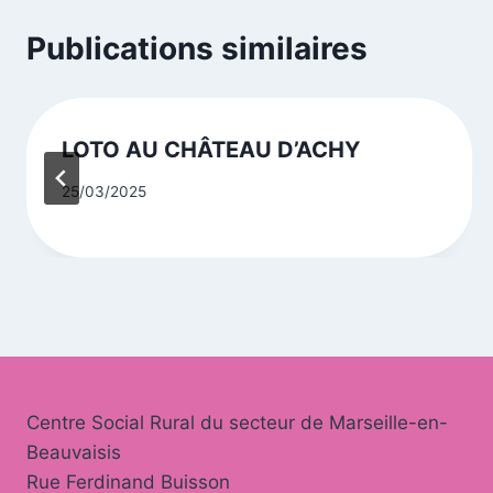
Publications similaires
LOTO AU CHÂTEAU D’ACHY
25/03/2025
Centre Social Rural du secteur de Marseille-en-
Beauvaisis
Rue Ferdinand Buisson