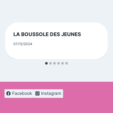
LA BOUSSOLE DES JEUNES
07/12/2024
Facebook
Instagram