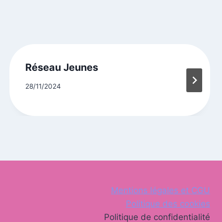
Réseau Jeunes
28/11/2024
Mentions légales et CGU
Politique des cookies
Politique de confidentialité