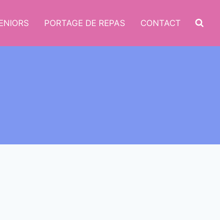
ENIORS
PORTAGE DE REPAS
CONTACT