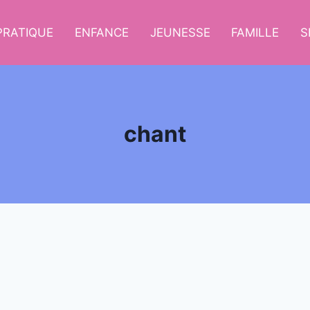
 PRATIQUE
ENFANCE
JEUNESSE
FAMILLE
S
chant