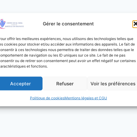
Gérer le consentement
our offrir les meilleures expériences, nous utilisons des technologies telles que
es cookies pour stocker et/ou accéder aux informations des appareils. Le fait de
onsentir à ces technologies nous permettra de traiter des données telles que le
omportement de navigation ou les ID uniques sur ce site. Le fait de ne pas
onsentir ou de retirer son consentement peut avoir un effet négatif sur certaines
aractéristiques et fonctions.
Accepter
Refuser
Voir les préférences
Politique de cookies
Mentions légales et CGU