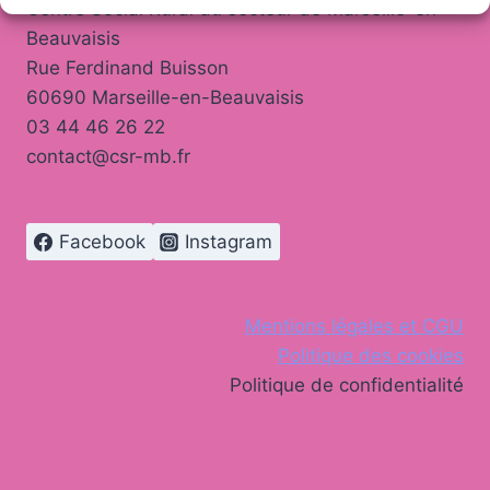
Centre Social Rural du secteur de Marseille-en-
Beauvaisis
Rue Ferdinand Buisson
60690 Marseille-en-Beauvaisis
03 44 46 26 22
contact@csr-mb.fr
Facebook
Instagram
Mentions légales et CGU
Politique des cookies
Politique de confidentialité